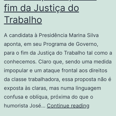
fim da Justiça do
Trabalho
A candidata à Presidência Marina Silva
aponta, em seu Programa de Governo,
para o fim da Justiça do Trabalho tal como a
conhecemos. Claro que, sendo uma medida
impopular e um ataque frontal aos direitos
da classe trabalhadora, essa proposta não é
exposta às claras, mas numa linguagem
confusa e oblíqua, próxima do que o
Marina
humorista José…
Continue reading
aponta