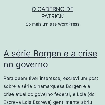
Skip
O CADERNO DE
to
PATRICK
content
Só mais um site WordPress
A série Borgen e a crise
no governo
Para quem tiver interesse, escrevi um post
sobre a série dinamarquesa Borgen e a
crise atual do governo federal, e Lola (do
Escreva Lola Escreva) gentilmente abriu