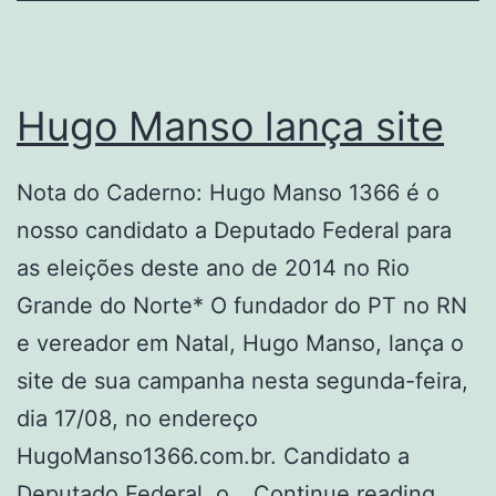
Hugo Manso lança site
Nota do Caderno: Hugo Manso 1366 é o
nosso candidato a Deputado Federal para
as eleições deste ano de 2014 no Rio
Grande do Norte* O fundador do PT no RN
e vereador em Natal, Hugo Manso, lança o
site de sua campanha nesta segunda-feira,
dia 17/08, no endereço
HugoManso1366.com.br. Candidato a
Hugo
Deputado Federal, o…
Continue reading