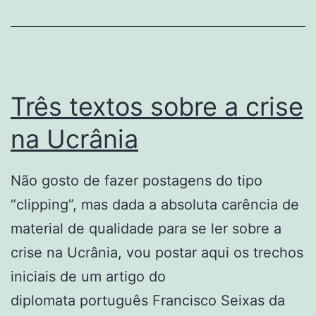
Batista
Três textos sobre a crise
na Ucrânia
Não gosto de fazer postagens do tipo
“clipping”, mas dada a absoluta carência de
material de qualidade para se ler sobre a
crise na Ucrânia, vou postar aqui os trechos
iniciais de um artigo do
diplomata português Francisco Seixas da