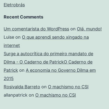
Eletrobrás
Recent Comments
Um comentarista do WordPress
on
Olá, mundo!
Luise
on
O que aprendi sendo xingado na
internet
Surge a autocrítica do primeiro mandato de
Dilma - O Caderno de PatrickO Caderno de
Patrick
on
A economia no Governo Dilma em
2015
Rosivalda Barreto
on
O machismo no CSI
allanpatrick
on
O machismo no CSI