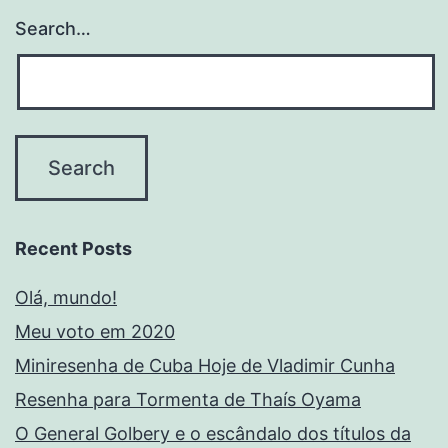
Search…
Recent Posts
Olá, mundo!
Meu voto em 2020
Miniresenha de Cuba Hoje de Vladimir Cunha
Resenha para Tormenta de Thaís Oyama
O General Golbery e o escândalo dos títulos da