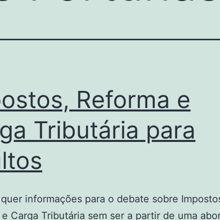
ostos, Reforma e
ga Tributária para
ltos
quer informações para o debate sobre Imposto
e Carga Tributária sem ser a partir de uma ab