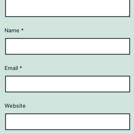
Name
*
Email
*
Website