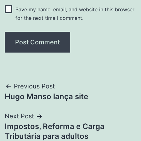
Save my name, email, and website in this browser
for the next time I comment.
Post
Previous Post
Hugo Manso lança site
navigation
Next Post
Impostos, Reforma e Carga
Tributária para adultos