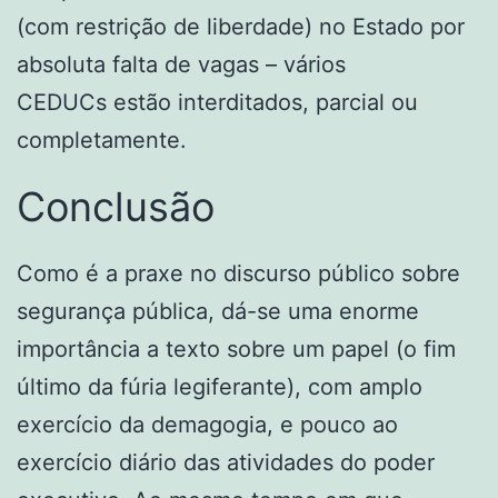
(com restrição de liberdade) no Estado por
absoluta falta de vagas – vários
CEDUCs estão interditados, parcial ou
completamente.
Conclusão
Como é a praxe no discurso público sobre
segurança pública, dá-se uma enorme
importância a texto sobre um papel (o fim
último da fúria legiferante), com amplo
exercício da demagogia, e pouco ao
exercício diário das atividades do poder