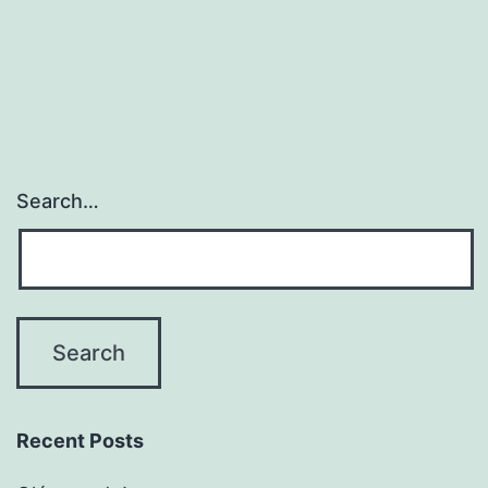
Search…
Recent Posts