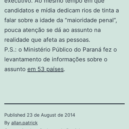
executivo. Ao mesmo tempo em que
candidatos e mídia dedicam rios de tinta a
falar sobre a idade da “maioridade penal”,
pouca atenção se dá ao assunto na
realidade que afeta as pessoas.
P.S.: o Ministério Público do Paraná fez o
levantamento de informações sobre o
assunto
em 53 países
.
Published
23 de August de 2014
By
allan.patrick