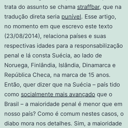
trata do assunto se chama
straffbar
, que na
tradução direta seria
punível
. Esse artigo,
no momento em que escrevo este texto
(23/08/2014), relaciona países e suas
respectivas idades para a responsabilização
penal e lá consta Suécia, ao lado de
Noruega, Finlândia, Islândia, Dinamarca e
República Checa, na marca de 15 anos.
Então, quer dizer que na Suécia – país tido
como
socialmente mais avançado
que o
Brasil – a maioridade penal é menor que em
nosso país? Como é comum nestes casos, o
diabo mora nos detalhes. Sim, a maioridade