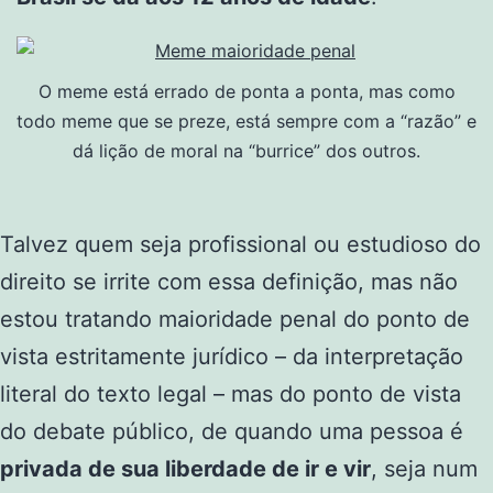
O meme está errado de ponta a ponta, mas como
todo meme que se preze, está sempre com a “razão” e
dá lição de moral na “burrice” dos outros.
Talvez quem seja profissional ou estudioso do
direito se irrite com essa definição, mas não
estou tratando maioridade penal do ponto de
vista estritamente jurídico – da interpretação
literal do texto legal – mas do ponto de vista
do debate público, de quando uma pessoa é
privada de sua liberdade de ir e vir
, seja num