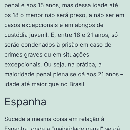
penal é aos 15 anos, mas dessa idade até
os 18 o menor não será preso, a não ser em
casos excepcionais e em abrigos de
custódia juvenil. E, entre 18 e 21 anos, só
serão condenados à prisão em caso de
crimes graves ou em situações
excepcionais. Ou seja, na prática, a
maioridade penal plena se dá aos 21 anos –
idade até maior que no Brasil.
Espanha
Sucede a mesma coisa em relação à
Espanha, onde a “maioridade penal” se dá