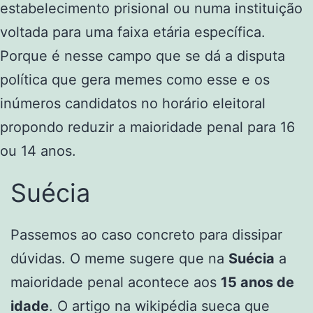
estabelecimento prisional ou numa instituição
voltada para uma faixa etária específica.
Porque é nesse campo que se dá a disputa
política que gera memes como esse e os
inúmeros candidatos no horário eleitoral
propondo reduzir a maioridade penal para 16
ou 14 anos.
Suécia
Passemos ao caso concreto para dissipar
dúvidas. O meme sugere que na
Suécia
a
maioridade penal acontece aos
15 anos de
idade
. O artigo na wikipédia sueca que