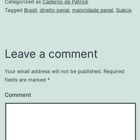
Categorized as
Caderno de Patrick
Tagged
Brasil
,
direito penal
,
maioridade penal
,
Suécia
Leave a comment
Your email address will not be published.
Required
fields are marked
*
Comment