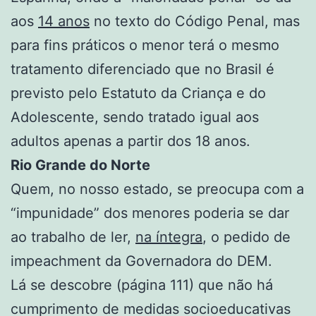
aos
14 anos
no texto do Código Penal, mas
para fins práticos o menor terá o mesmo
tratamento diferenciado que no Brasil é
previsto pelo Estatuto da Criança e do
Adolescente, sendo tratado igual aos
adultos apenas a partir dos 18 anos.
Rio Grande do Norte
Quem, no nosso estado, se preocupa com a
“impunidade” dos menores poderia se dar
ao trabalho de ler,
na íntegra
, o pedido de
impeachment da Governadora do DEM.
Lá se descobre (página 111) que não há
cumprimento de medidas socioeducativas