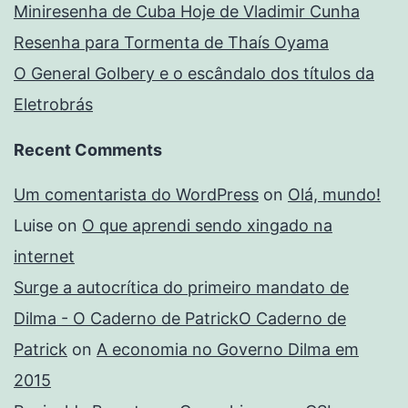
Miniresenha de Cuba Hoje de Vladimir Cunha
Resenha para Tormenta de Thaís Oyama
O General Golbery e o escândalo dos títulos da
Eletrobrás
Recent Comments
Um comentarista do WordPress
on
Olá, mundo!
Luise
on
O que aprendi sendo xingado na
internet
Surge a autocrítica do primeiro mandato de
Dilma - O Caderno de PatrickO Caderno de
Patrick
on
A economia no Governo Dilma em
2015