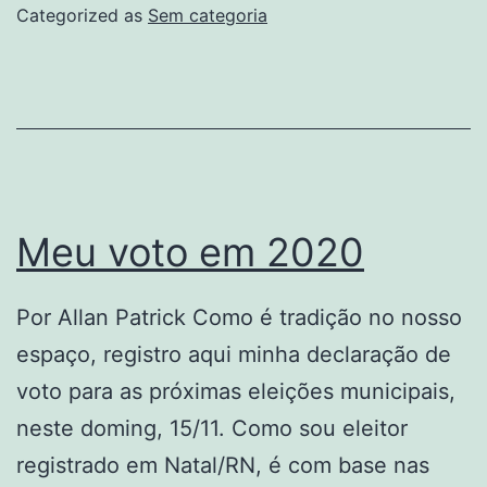
Categorized as
Sem categoria
Meu voto em 2020
Por Allan Patrick Como é tradição no nosso
espaço, registro aqui minha declaração de
voto para as próximas eleições municipais,
neste doming, 15/11. Como sou eleitor
registrado em Natal/RN, é com base nas