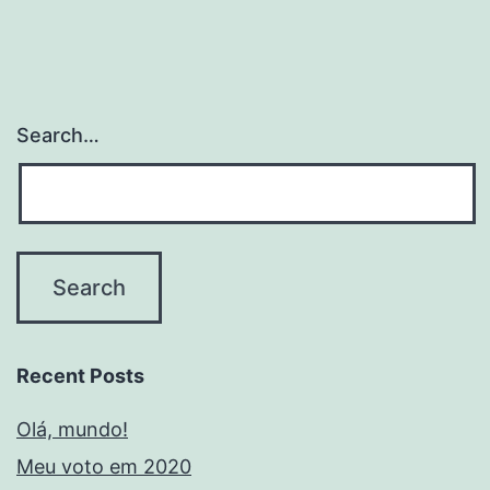
Search…
Recent Posts
Olá, mundo!
Meu voto em 2020