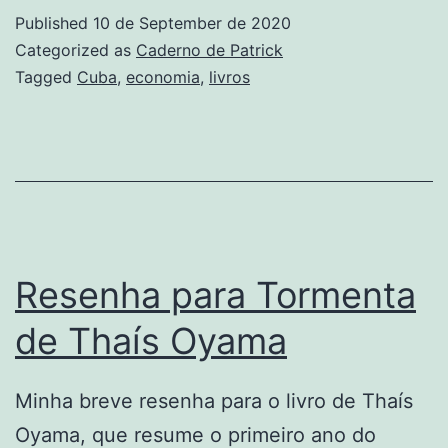
Published
10 de September de 2020
Categorized as
Caderno de Patrick
Tagged
Cuba
,
economia
,
livros
Resenha para Tormenta
de Thaís Oyama
Minha breve resenha para o livro de Thaís
Oyama, que resume o primeiro ano do