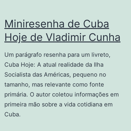
Miniresenha de Cuba
Hoje de Vladimir Cunha
Um parágrafo resenha para um livreto,
Cuba Hoje: A atual realidade da Ilha
Socialista das Américas, pequeno no
tamanho, mas relevante como fonte
primária. O autor coletou informações em
primeira mão sobre a vida cotidiana em
Cuba.