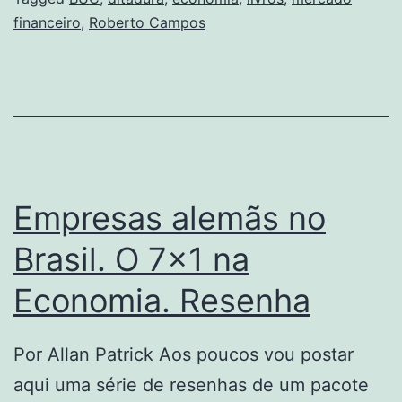
financeiro
,
Roberto Campos
Empresas alemãs no
Brasil. O 7×1 na
Economia. Resenha
Por Allan Patrick Aos poucos vou postar
aqui uma série de resenhas de um pacote