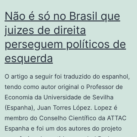
Não é só no Brasil que
juizes de direita
perseguem políticos de
esquerda
O artigo a seguir foi traduzido do espanhol,
tendo como autor original o Professor de
Economia da Universidade de Sevilha
(Espanha), Juan Torres López. Lopez é
membro do Conselho Científico da ATTAC
Espanha e foi um dos autores do projeto