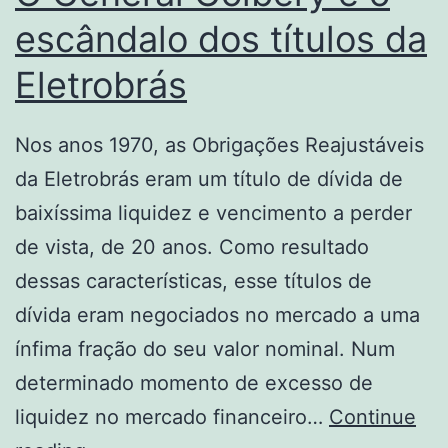
escândalo dos títulos da
Eletrobrás
Nos anos 1970, as Obrigações Reajustáveis
da Eletrobrás eram um título de dívida de
baixíssima liquidez e vencimento a perder
de vista, de 20 anos. Como resultado
dessas características, esse títulos de
dívida eram negociados no mercado a uma
ínfima fração do seu valor nominal. Num
determinado momento de excesso de
liquidez no mercado financeiro…
Continue