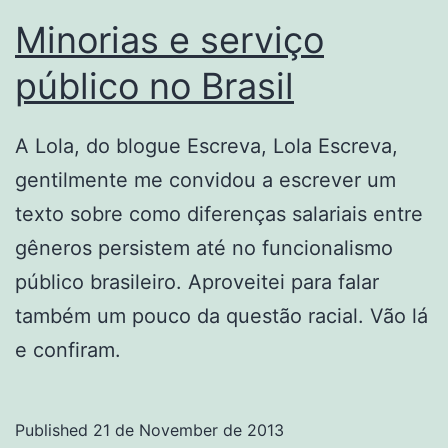
Minorias e serviço
público no Brasil
A Lola, do blogue Escreva, Lola Escreva,
gentilmente me convidou a escrever um
texto sobre como diferenças salariais entre
gêneros persistem até no funcionalismo
público brasileiro. Aproveitei para falar
também um pouco da questão racial. Vão lá
e confiram.
Published
21 de November de 2013