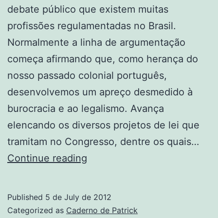
debate público que existem muitas
profissões regulamentadas no Brasil.
Normalmente a linha de argumentação
começa afirmando que, como herança do
nosso passado colonial português,
desenvolvemos um apreço desmedido à
burocracia e ao legalismo. Avança
elencando os diversos projetos de lei que
tramitam no Congresso, dentre os quais…
Excesso
Continue reading
de
profissões
Published
5 de July de 2012
regulamentadas
Categorized as
Caderno de Patrick