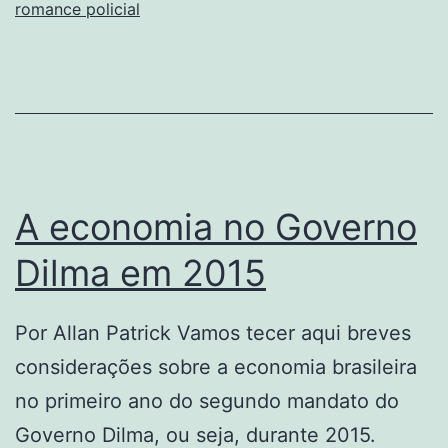
romance policial
A economia no Governo
Dilma em 2015
Por Allan Patrick Vamos tecer aqui breves
considerações sobre a economia brasileira
no primeiro ano do segundo mandato do
Governo Dilma, ou seja, durante 2015.