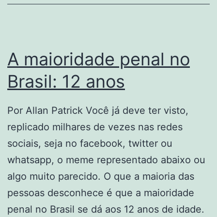
A maioridade penal no
Brasil: 12 anos
Por Allan Patrick Você já deve ter visto,
replicado milhares de vezes nas redes
sociais, seja no facebook, twitter ou
whatsapp, o meme representado abaixo ou
algo muito parecido. O que a maioria das
pessoas desconhece é que a maioridade
penal no Brasil se dá aos 12 anos de idade.