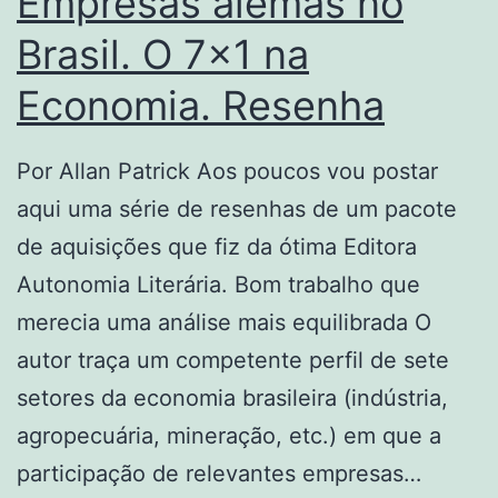
Empresas alemãs no
Brasil. O 7×1 na
Economia. Resenha
Por Allan Patrick Aos poucos vou postar
aqui uma série de resenhas de um pacote
de aquisições que fiz da ótima Editora
Autonomia Literária. Bom trabalho que
merecia uma análise mais equilibrada O
autor traça um competente perfil de sete
setores da economia brasileira (indústria,
agropecuária, mineração, etc.) em que a
participação de relevantes empresas…