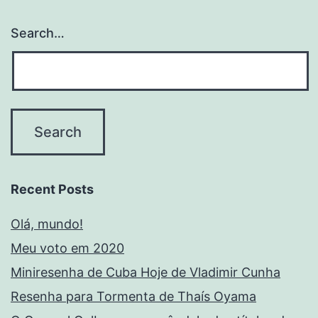
Search…
Recent Posts
Olá, mundo!
Meu voto em 2020
Miniresenha de Cuba Hoje de Vladimir Cunha
Resenha para Tormenta de Thaís Oyama