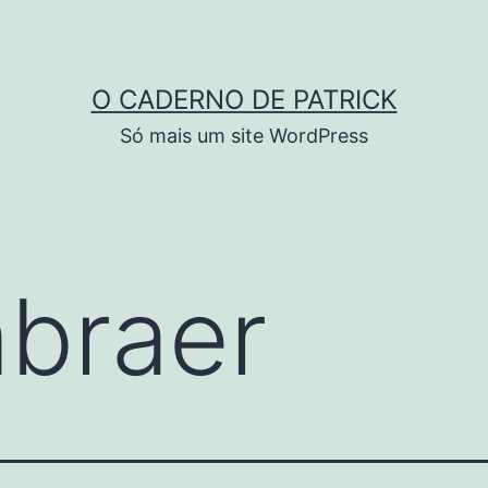
O CADERNO DE PATRICK
Só mais um site WordPress
braer