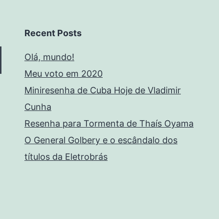
Recent Posts
Olá, mundo!
Meu voto em 2020
Miniresenha de Cuba Hoje de Vladimir
Cunha
Resenha para Tormenta de Thaís Oyama
O General Golbery e o escândalo dos
títulos da Eletrobrás