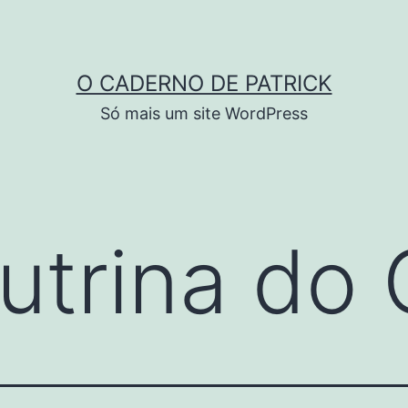
O CADERNO DE PATRICK
Só mais um site WordPress
utrina do