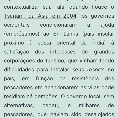
contextualizar sua fala: quando houve o
Tsunami da Ásia em 2004
, os governos
ocidentais condicionaram a ajuda
(empréstimos) ao
Sri Lanka
(país insular
próximo à costa oriental da Índia) à
satisfação dos interesses de grandes
corporações do turismo, que vinham tendo
dificuldades para instalar seus
resorts
no
país, em função da resistência dos
pescadores em abandonarem as vilas onde
residiam há gerações. O governo local, sem
alternativas, cedeu, e milhares de
pescadores, que haviam sido desalojados