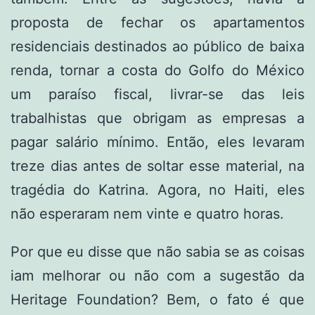
proposta de fechar os apartamentos
residenciais destinados ao público de baixa
renda, tornar a costa do Golfo do México
um paraíso fiscal, livrar-se das leis
trabalhistas que obrigam as empresas a
pagar salário mínimo. Então, eles levaram
treze dias antes de soltar esse material, na
tragédia do Katrina. Agora, no Haiti, eles
não esperaram nem vinte e quatro horas.
Por que eu disse que não sabia se as coisas
iam melhorar ou não com a sugestão da
Heritage Foundation? Bem, o fato é que