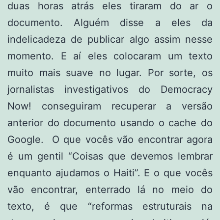
duas horas atrás eles tiraram do ar o
documento. Alguém disse a eles da
indelicadeza de publicar algo assim nesse
momento. E aí eles colocaram um texto
muito mais suave no lugar. Por sorte, os
jornalistas investigativos do Democracy
Now! conseguiram recuperar a versão
anterior do documento usando o cache do
Google. O que vocês vão encontrar agora
é um gentil “Coisas que devemos lembrar
enquanto ajudamos o Haiti”. E o que vocês
vão encontrar, enterrado lá no meio do
texto, é que “reformas estruturais na