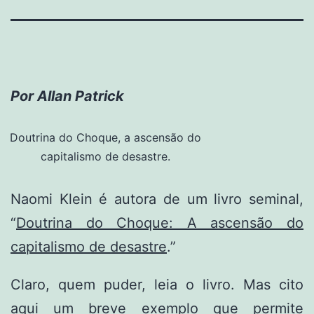
Por Allan Patrick
Doutrina do Choque, a ascensão do
capitalismo de desastre.
Naomi Klein é autora de um livro seminal,
“
Doutrina do Choque: A ascensão do
capitalismo de desastre
.”
Claro, quem puder, leia o livro. Mas cito
aqui um breve exemplo que permite