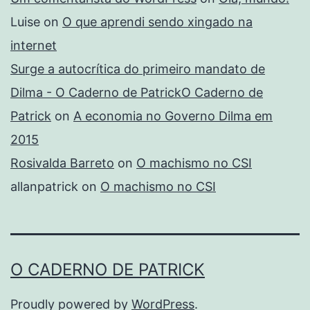
Luise
on
O que aprendi sendo xingado na
internet
Surge a autocrítica do primeiro mandato de
Dilma - O Caderno de PatrickO Caderno de
Patrick
on
A economia no Governo Dilma em
2015
Rosivalda Barreto
on
O machismo no CSI
allanpatrick
on
O machismo no CSI
O CADERNO DE PATRICK
Proudly powered by
WordPress
.