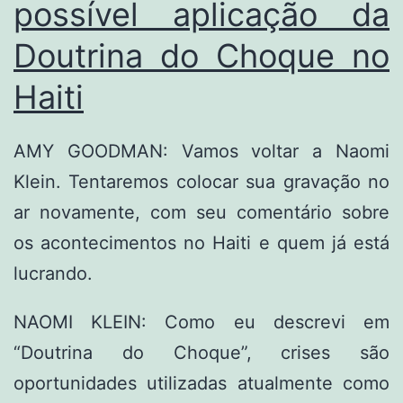
possível aplicação da
Doutrina do Choque no
Haiti
AMY GOODMAN: Vamos voltar a Naomi
Klein. Tentaremos colocar sua gravação no
ar novamente, com seu comentário sobre
os acontecimentos no Haiti e quem já está
lucrando.
NAOMI KLEIN: Como eu descrevi em
“Doutrina do Choque”, crises são
oportunidades utilizadas atualmente como