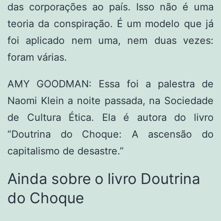
das corporações ao país. Isso não é uma
teoria da conspiração. É um modelo que já
foi aplicado nem uma, nem duas vezes:
foram várias.
AMY GOODMAN: Essa foi a palestra de
Naomi Klein a noite passada, na Sociedade
de Cultura Ética. Ela é autora do livro
“Doutrina do Choque: A ascensão do
capitalismo de desastre.”
Ainda sobre o livro Doutrina
do Choque