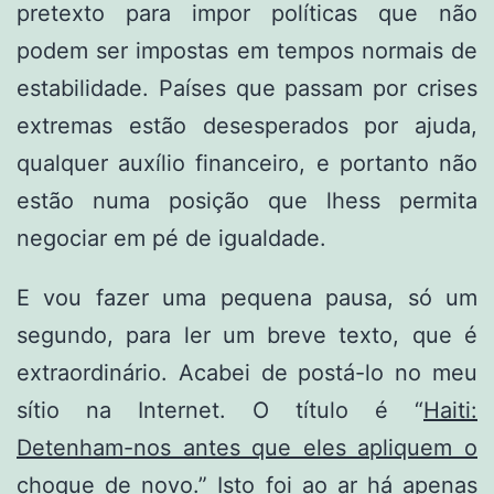
pretexto para impor políticas que não
podem ser impostas em tempos normais de
estabilidade. Países que passam por crises
extremas estão desesperados por ajuda,
qualquer auxílio financeiro, e portanto não
estão numa posição que lhess permita
negociar em pé de igualdade.
E vou fazer uma pequena pausa, só um
segundo, para ler um breve texto, que é
extraordinário. Acabei de postá-lo no meu
sítio na Internet. O título é “
Haiti:
Detenham-nos antes que eles apliquem o
choque de novo.
” Isto foi ao ar há apenas