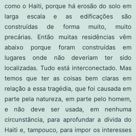
como o Haiti, porque há erosão do solo em
larga escala e as edificações são
construídas de forma muito, muito
precárias. Então muitas residências vêm
abaixo porque foram construídas em
lugares onde não deveriam ter sido
localizadas. Tudo está interconectado. Mas
temos que ter as coisas bem claras em
relação a essa tragédia, que foi causada em
parte pela natureza, em parte pelo homem,
e não deve ser usada, em nenhuma
circunstância, para aprofundar a dívida do
Haiti e, tampouco, para impor os interesses