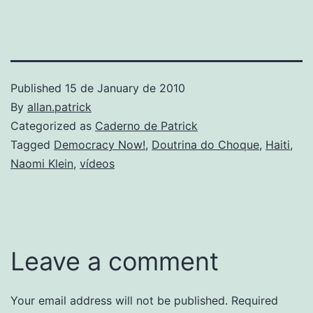
Published
15 de January de 2010
By
allan.patrick
Categorized as
Caderno de Patrick
Tagged
Democracy Now!
,
Doutrina do Choque
,
Haiti
,
Naomi Klein
,
vídeos
Leave a comment
Your email address will not be published.
Required