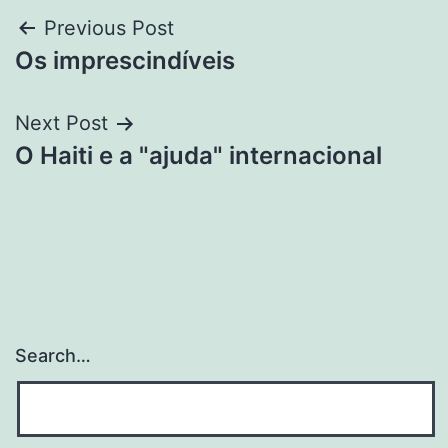
Post
Previous Post
Os imprescindíveis
navigation
Next Post
O Haiti e a "ajuda" internacional
Search…