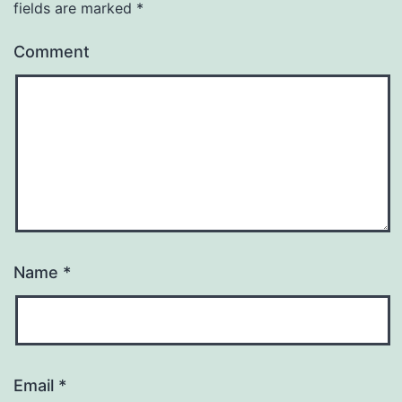
fields are marked
*
Comment
Name
*
Email
*