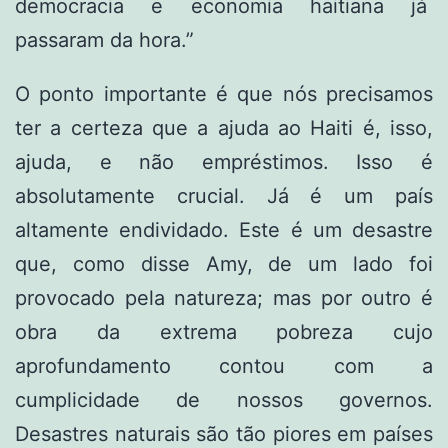
democracia e economia haitiana já
passaram da hora.”
O ponto importante é que nós precisamos
ter a certeza que a ajuda ao Haiti é, isso,
ajuda, e não empréstimos. Isso é
absolutamente crucial. Já é um país
altamente endividado. Este é um desastre
que, como disse Amy, de um lado foi
provocado pela natureza; mas por outro é
obra da extrema pobreza cujo
aprofundamento contou com a
cumplicidade de nossos governos.
Desastres naturais são tão piores em países