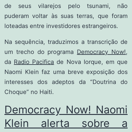
de seus vilarejos pelo tsunami, não
puderam voltar às suas terras, que foram
loteadas entre investidores estrangeiros.
Na sequência, traduzimos a transcrição de
um trecho do programa
Democracy Now!
,
da
Radio Pacifica
de Nova Iorque, em que
Naomi Klein faz uma breve exposição dos
interesses dos adeptos da “Doutrina do
Choque” no Haiti.
Democracy Now! Naomi
Klein alerta sobre a