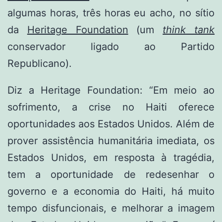
algumas horas, três horas eu acho, no sítio
da
Heritage Foundation
(um
think tank
conservador ligado ao Partido
Republicano).
Diz a Heritage Foundation: “Em meio ao
sofrimento, a crise no Haiti oferece
oportunidades aos Estados Unidos. Além de
prover assistência humanitária imediata, os
Estados Unidos, em resposta à tragédia,
tem a oportunidade de redesenhar o
governo e a economia do Haiti, há muito
tempo disfuncionais, e melhorar a imagem