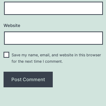
Website
Save my name, email, and website in this browser
for the next time I comment.