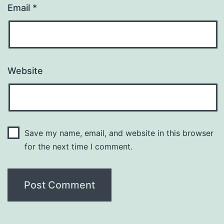
Email
*
Website
Save my name, email, and website in this browser
for the next time I comment.