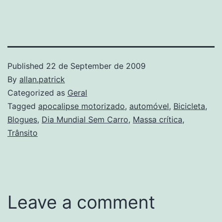
Published
22 de September de 2009
By
allan.patrick
Categorized as
Geral
Tagged
apocalipse motorizado
,
automóvel
,
Bicicleta
,
Blogues
,
Dia Mundial Sem Carro
,
Massa crítica
,
Trânsito
Leave a comment