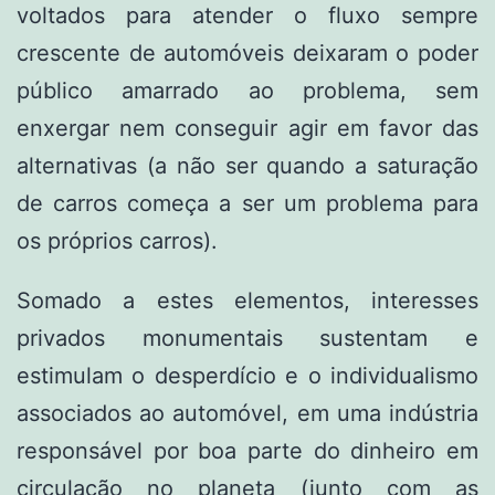
voltados para atender o fluxo sempre
crescente de automóveis deixaram o poder
público amarrado ao problema, sem
enxergar nem conseguir agir em favor das
alternativas (a não ser quando a saturação
de carros começa a ser um problema para
os próprios carros).
Somado a estes elementos, interesses
privados monumentais sustentam e
estimulam o desperdício e o individualismo
associados ao automóvel, em uma indústria
responsável por boa parte do dinheiro em
circulação no planeta (junto com as