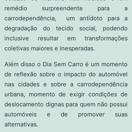
remédio surpreendente para a
carrodependência, um antídoto para a
degradação do tecido social, podendo
inclusive resultar em transformações
coletivas maiores e inesperadas.
Além disso o Dia Sem Carro é um momento
de reflexão sobre o impacto do automóvel
nas cidades e sobre a carrodependência
urbana, momento de exigir condições de
deslocamento dignas para quem não possui
automóveis e de promover suas
alternativas.