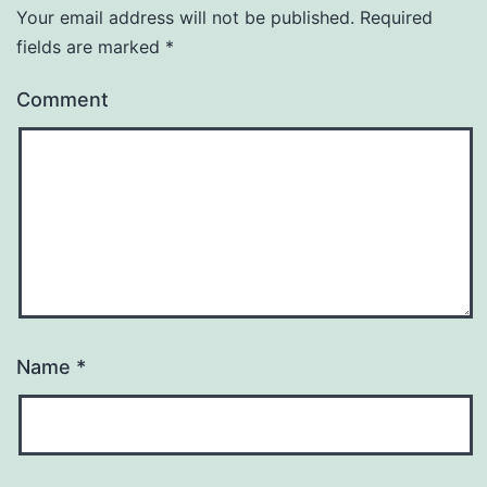
Your email address will not be published.
Required
fields are marked
*
Comment
Name
*