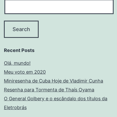
Recent Posts
Olá, mundo!
Meu voto em 2020
Miniresenha de Cuba Hoje de Vladimir Cunha
Resenha para Tormenta de Thaís Oyama
O General Golbery e o escândalo dos títulos da
Eletrobrás