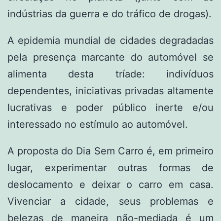
indústrias da guerra e do tráfico de drogas).
A epidemia mundial de cidades degradadas
pela presença marcante do automóvel se
alimenta desta tríade: indivíduos
dependentes, iniciativas privadas altamente
lucrativas e poder público inerte e/ou
interessado no estímulo ao automóvel.
A proposta do Dia Sem Carro é, em primeiro
lugar, experimentar outras formas de
deslocamento e deixar o carro em casa.
Vivenciar a cidade, seus problemas e
belezas de maneira não-mediada é um