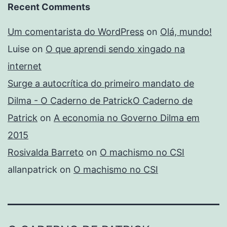
Recent Comments
Um comentarista do WordPress
on
Olá, mundo!
Luise
on
O que aprendi sendo xingado na
internet
Surge a autocrítica do primeiro mandato de
Dilma - O Caderno de PatrickO Caderno de
Patrick
on
A economia no Governo Dilma em
2015
Rosivalda Barreto
on
O machismo no CSI
allanpatrick
on
O machismo no CSI