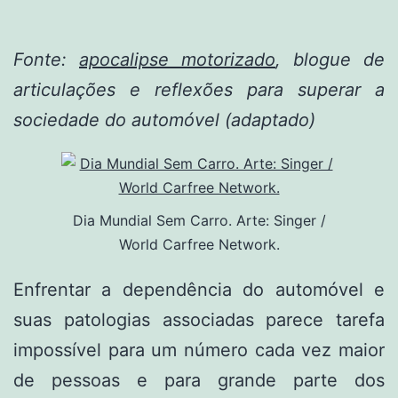
Fonte:
apocalipse motorizado
, blogue de
articulações e reflexões para superar a
sociedade do automóvel (adaptado)
Dia Mundial Sem Carro. Arte: Singer /
World Carfree Network.
Enfrentar a dependência do automóvel e
suas patologias associadas parece tarefa
impossível para um número cada vez maior
de pessoas e para grande parte dos