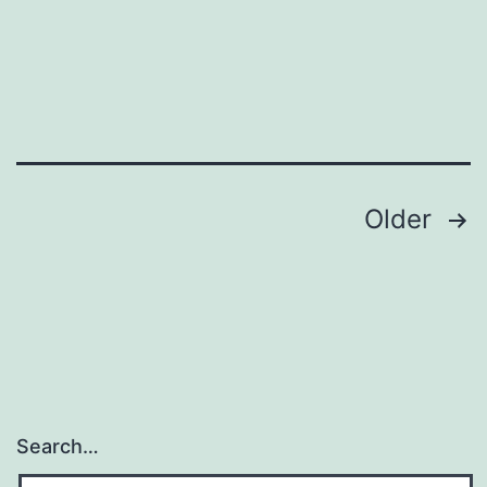
Posts
Older
navigation
Search…