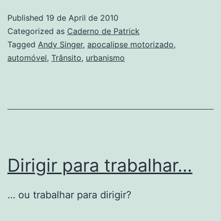
Published
19 de April de 2010
Categorized as
Caderno de Patrick
Tagged
Andy Singer
,
apocalipse motorizado
,
automóvel
,
Trânsito
,
urbanismo
Dirigir para trabalhar…
… ou trabalhar para dirigir?