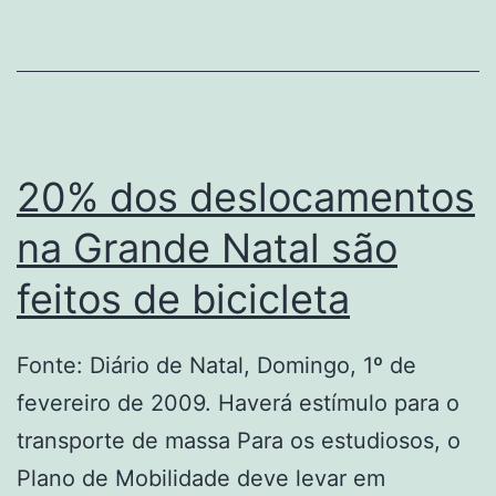
20% dos deslocamentos
na Grande Natal são
feitos de bicicleta
Fonte: Diário de Natal, Domingo, 1º de
fevereiro de 2009. Haverá estímulo para o
transporte de massa Para os estudiosos, o
Plano de Mobilidade deve levar em