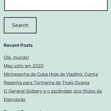
Recent Posts
Olá, mundo!
Meu voto em 2020
Miniresenha de Cuba Hoje de Vladimir Cunha
Resenha para Tormenta de Thaís Oyama
O General Golbery e o escândalo dos títulos da
Eletrobrás