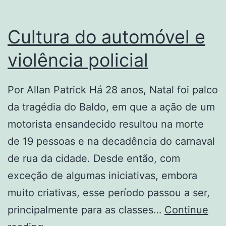
Cultura do automóvel e
violência policial
Por Allan Patrick Há 28 anos, Natal foi palco
da tragédia do Baldo, em que a ação de um
motorista ensandecido resultou na morte
de 19 pessoas e na decadência do carnaval
de rua da cidade. Desde então, com
exceção de algumas iniciativas, embora
muito criativas, esse período passou a ser,
principalmente para as classes…
Continue