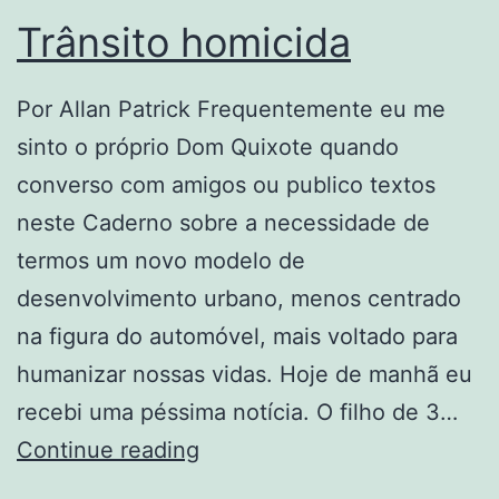
Trânsito homicida
Por Allan Patrick Frequentemente eu me
sinto o próprio Dom Quixote quando
converso com amigos ou publico textos
neste Caderno sobre a necessidade de
termos um novo modelo de
desenvolvimento urbano, menos centrado
na figura do automóvel, mais voltado para
humanizar nossas vidas. Hoje de manhã eu
recebi uma péssima notícia. O filho de 3…
Trânsito
Continue reading
homicida