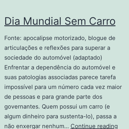
Dia Mundial Sem Carro
Fonte: apocalipse motorizado, blogue de
articulações e reflexões para superar a
sociedade do automóvel (adaptado)
Enfrentar a dependência do automóvel e
suas patologias associadas parece tarefa
impossível para um número cada vez maior
de pessoas e para grande parte dos
governantes. Quem possui um carro (e
algum dinheiro para sustenta-lo), passa a
Dia
não enxergar nenhum…
Continue reading