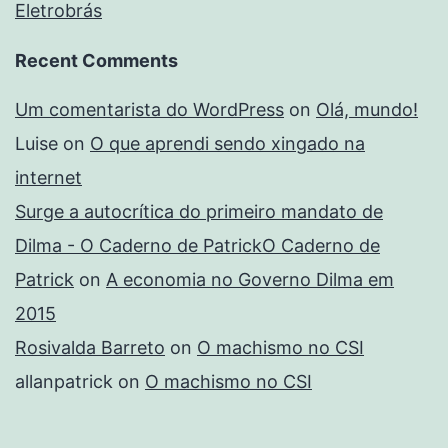
Eletrobrás
Recent Comments
Um comentarista do WordPress
on
Olá, mundo!
Luise
on
O que aprendi sendo xingado na
internet
Surge a autocrítica do primeiro mandato de
Dilma - O Caderno de PatrickO Caderno de
Patrick
on
A economia no Governo Dilma em
2015
Rosivalda Barreto
on
O machismo no CSI
allanpatrick
on
O machismo no CSI