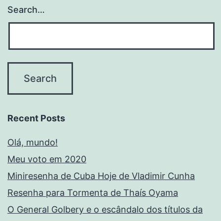
Search…
Recent Posts
Olá, mundo!
Meu voto em 2020
Miniresenha de Cuba Hoje de Vladimir Cunha
Resenha para Tormenta de Thaís Oyama
O General Golbery e o escândalo dos títulos da