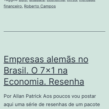
financeiro
,
Roberto Campos
Empresas alemãs no
Brasil. O 7×1 na
Economia. Resenha
Por Allan Patrick Aos poucos vou postar
aqui uma série de resenhas de um pacote