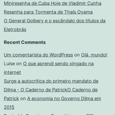
Miniresenha de Cuba Hoje de Vladimir Cunha
Resenha para Tormenta de Thaís Oyama
O General Golbery e o escândalo dos títulos da
Eletrobrás
Recent Comments
Um comentarista do WordPress
on
Olá, mundo!
Luise
on
O que aprendi sendo xingado na
internet
Surge a autocrítica do primeiro mandato de
Dilma - O Caderno de PatrickO Caderno de
Patrick
on
A economia no Governo Dilma em
2015