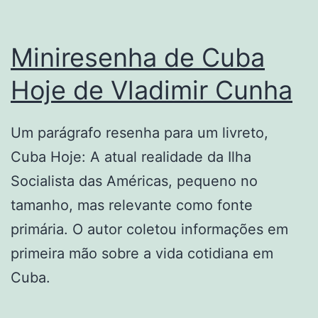
Miniresenha de Cuba
Hoje de Vladimir Cunha
Um parágrafo resenha para um livreto,
Cuba Hoje: A atual realidade da Ilha
Socialista das Américas, pequeno no
tamanho, mas relevante como fonte
primária. O autor coletou informações em
primeira mão sobre a vida cotidiana em
Cuba.