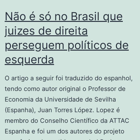
Não é só no Brasil que
juizes de direita
perseguem políticos de
esquerda
O artigo a seguir foi traduzido do espanhol,
tendo como autor original o Professor de
Economia da Universidade de Sevilha
(Espanha), Juan Torres López. Lopez é
membro do Conselho Científico da ATTAC
Espanha e foi um dos autores do projeto