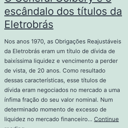
escândalo dos títulos da
Eletrobrás
Nos anos 1970, as Obrigações Reajustáveis
da Eletrobrás eram um título de dívida de
baixíssima liquidez e vencimento a perder
de vista, de 20 anos. Como resultado
dessas características, esse títulos de
dívida eram negociados no mercado a uma
ínfima fração do seu valor nominal. Num
determinado momento de excesso de
liquidez no mercado financeiro…
Continue