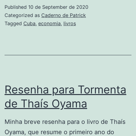
Published
10 de September de 2020
Categorized as
Caderno de Patrick
Tagged
Cuba
,
economia
,
livros
Resenha para Tormenta
de Thaís Oyama
Minha breve resenha para o livro de Thaís
Oyama, que resume o primeiro ano do