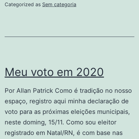
Categorized as
Sem categoria
Meu voto em 2020
Por Allan Patrick Como é tradição no nosso
espaço, registro aqui minha declaração de
voto para as próximas eleições municipais,
neste doming, 15/11. Como sou eleitor
registrado em Natal/RN, é com base nas