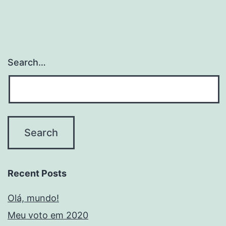
Search…
Recent Posts
Olá, mundo!
Meu voto em 2020