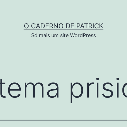
O CADERNO DE PATRICK
Só mais um site WordPress
stema prisi