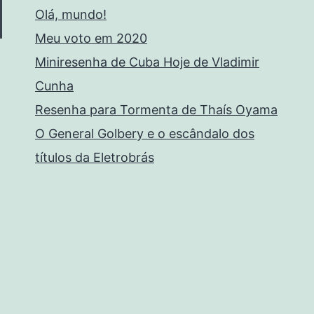
Olá, mundo!
Meu voto em 2020
Miniresenha de Cuba Hoje de Vladimir
Cunha
Resenha para Tormenta de Thaís Oyama
O General Golbery e o escândalo dos
títulos da Eletrobrás