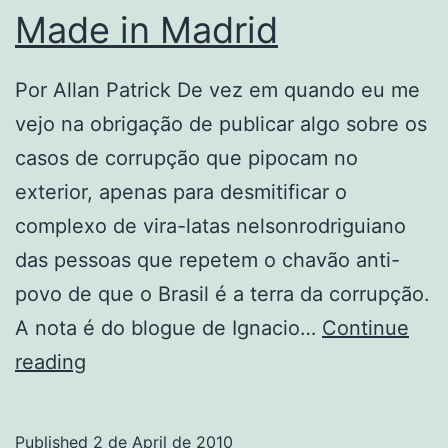
Made in Madrid
Por Allan Patrick De vez em quando eu me
vejo na obrigação de publicar algo sobre os
casos de corrupção que pipocam no
exterior, apenas para desmitificar o
complexo de vira-latas nelsonrodriguiano
das pessoas que repetem o chavão anti-
povo de que o Brasil é a terra da corrupção.
A nota é do blogue de Ignacio…
Continue
Made
reading
in
Madrid
Published
2 de April de 2010