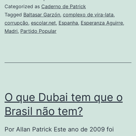
Categorized as
Caderno de Patrick
Tagged
Baltasar Garzón
,
complexo de vira-lata
,
corrupção
,
escolar.net
,
Espanha
,
Esperanza Aguirre
,
Madri
,
Partido Popular
O que Dubai tem que o
Brasil não tem?
Por Allan Patrick Este ano de 2009 foi