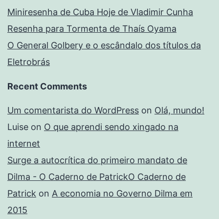
Miniresenha de Cuba Hoje de Vladimir Cunha
Resenha para Tormenta de Thaís Oyama
O General Golbery e o escândalo dos títulos da
Eletrobrás
Recent Comments
Um comentarista do WordPress
on
Olá, mundo!
Luise
on
O que aprendi sendo xingado na
internet
Surge a autocrítica do primeiro mandato de
Dilma - O Caderno de PatrickO Caderno de
Patrick
on
A economia no Governo Dilma em
2015