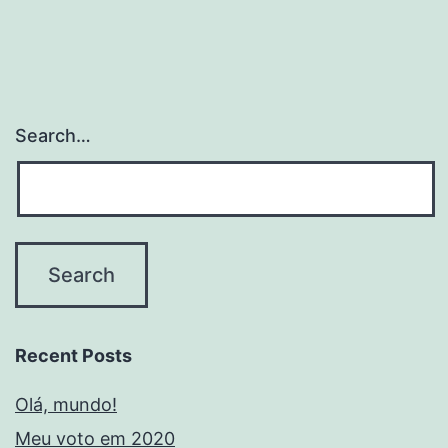
Search…
Recent Posts
Olá, mundo!
Meu voto em 2020