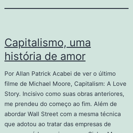
Capitalismo, uma
história de amor
Por Allan Patrick Acabei de ver o último
filme de Michael Moore, Capitalism: A Love
Story. Incisivo como suas obras anteriores,
me prendeu do começo ao fim. Além de
abordar Wall Street com a mesma técnica
que adotou ao tratar das empresas de