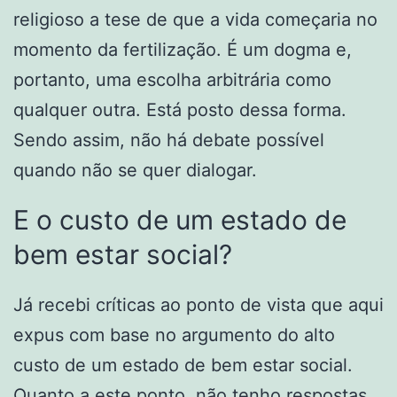
religioso a tese de que a vida começaria no
momento da fertilização. É um dogma e,
portanto, uma escolha arbitrária como
qualquer outra. Está posto dessa forma.
Sendo assim, não há debate possível
quando não se quer dialogar.
E o custo de um estado de
bem estar social?
Já recebi críticas ao ponto de vista que aqui
expus com base no argumento do alto
custo de um estado de bem estar social.
Quanto a este ponto, não tenho respostas