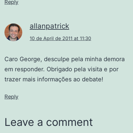
Reply
allanpatrick
10 de April de 2011 at 11:30
Caro George, desculpe pela minha demora
em responder. Obrigado pela visita e por
trazer mais informações ao debate!
Reply
Leave a comment