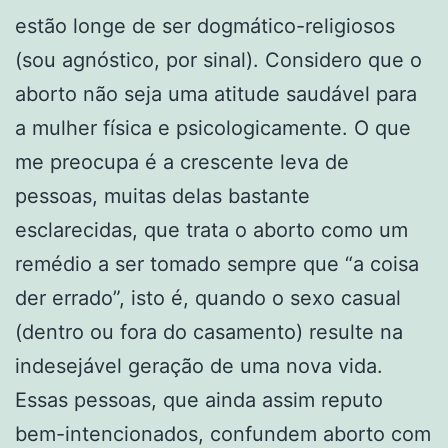
estão longe de ser dogmático-religiosos
(sou agnóstico, por sinal). Considero que o
aborto não seja uma atitude saudável para
a mulher física e psicologicamente. O que
me preocupa é a crescente leva de
pessoas, muitas delas bastante
esclarecidas, que trata o aborto como um
remédio a ser tomado sempre que “a coisa
der errado”, isto é, quando o sexo casual
(dentro ou fora do casamento) resulte na
indesejável geração de uma nova vida.
Essas pessoas, que ainda assim reputo
bem-intencionados, confundem aborto com