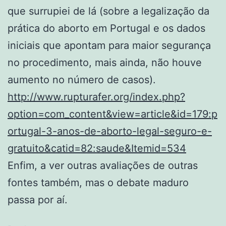
que surrupiei de lá (sobre a legalização da
prática do aborto em Portugal e os dados
iniciais que apontam para maior segurança
no procedimento, mais ainda, não houve
aumento no número de casos).
http://www.rupturafer.org/index.php?
option=com_content&view=article&id=179:p
ortugal-3-anos-de-aborto-legal-seguro-e-
gratuito&catid=82:saude&Itemid=534
Enfim, a ver outras avaliações de outras
fontes também, mas o debate maduro
passa por aí.