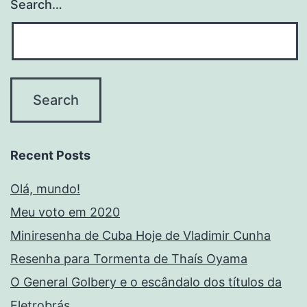
Search…
Recent Posts
Olá, mundo!
Meu voto em 2020
Miniresenha de Cuba Hoje de Vladimir Cunha
Resenha para Tormenta de Thaís Oyama
O General Golbery e o escândalo dos títulos da
Eletrobrás