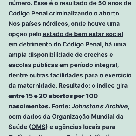
número. Esse é o resultado de 50 anos de
Código Penal criminalizando o aborto.
Nos países nórdicos, onde houve uma
opção pelo
estado de bem estar social
em detrimento do Código Penal, há uma
ampla disponibilidade de creches e
escolas públicas em período integral,
dentre outras facilidades para o exercício
da maternidade. Resultado: o índice gira
entre 15 e 20 abortos por 100
nascimentos
. Fonte:
Johnston’s Archive
,
com dados da Organização Mundial da
Saúde (
OMS
) e agências locais para