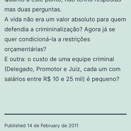
mas duas perguntas.
A vida não era um valor absoluto para quem
defendia a crimininalização? Agora já se
quer condicioná-la a restrições
orçamentárias?
E outra: o custo de uma equipe criminal
(Delegado, Promotor e Juiz, cada um com
salários entre R$ 10 e 25 mil) é pequeno?
Published
14 de February de 2011