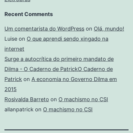
Recent Comments
Um comentarista do WordPress
on
Olá, mundo!
Luise
on
O que aprendi sendo xingado na
internet
Surge a autocrítica do primeiro mandato de
Dilma - O Caderno de PatrickO Caderno de
Patrick
on
A economia no Governo Dilma em
2015
Rosivalda Barreto
on
O machismo no CSI
allanpatrick
on
O machismo no CSI