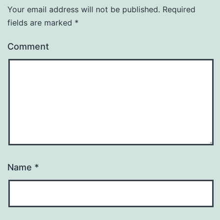
Your email address will not be published.
Required
fields are marked
*
Comment
Name
*