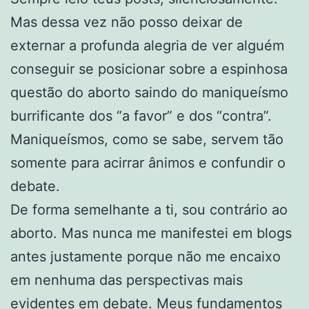
Mas dessa vez não posso deixar de
externar a profunda alegria de ver alguém
conseguir se posicionar sobre a espinhosa
questão do aborto saindo do maniqueísmo
burrificante dos “a favor” e dos “contra”.
Maniqueísmos, como se sabe, servem tão
somente para acirrar ânimos e confundir o
debate.
De forma semelhante a ti, sou contrário ao
aborto. Mas nunca me manifestei em blogs
antes justamente porque não me encaixo
em nenhuma das perspectivas mais
evidentes em debate. Meus fundamentos