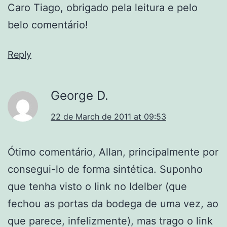
Caro Tiago, obrigado pela leitura e pelo
belo comentário!
Reply
George D.
22 de March de 2011 at 09:53
Ótimo comentário, Allan, principalmente por
consegui-lo de forma sintética. Suponho
que tenha visto o link no Idelber (que
fechou as portas da bodega de uma vez, ao
que parece, infelizmente), mas trago o link