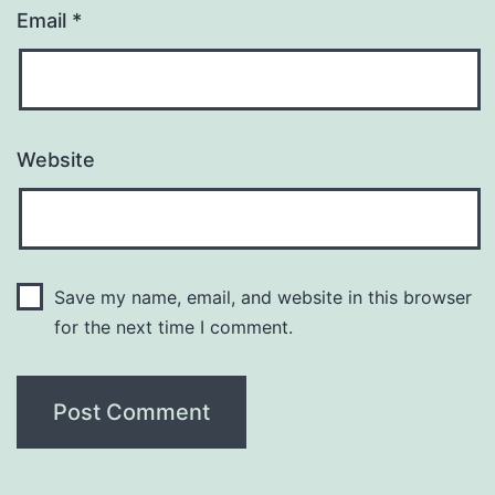
Email
*
Website
Save my name, email, and website in this browser
for the next time I comment.