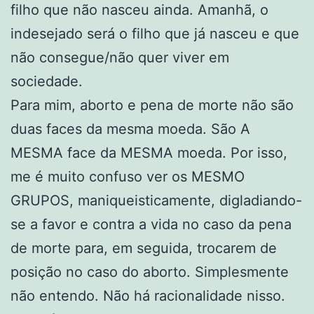
filho que não nasceu ainda. Amanhã, o
indesejado será o filho que já nasceu e que
não consegue/não quer viver em
sociedade.
Para mim, aborto e pena de morte não são
duas faces da mesma moeda. São A
MESMA face da MESMA moeda. Por isso,
me é muito confuso ver os MESMO
GRUPOS, maniqueisticamente, digladiando-
se a favor e contra a vida no caso da pena
de morte para, em seguida, trocarem de
posição no caso do aborto. Simplesmente
não entendo. Não há racionalidade nisso.