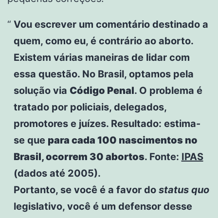
Vou escrever um comentário destinado a
quem, como eu, é contrário ao aborto.
Existem várias maneiras de lidar com
essa questão. No Brasil, optamos pela
solução via
Código Penal
. O problema é
tratado por policiais, delegados,
promotores e juízes. Resultado: estima-
se que
para cada 100 nascimentos no
Brasil, ocorrem 30 abortos
. Fonte:
IPAS
(dados até 2005).
Portanto, se você é a favor do
status quo
legislativo, você é um defensor desse