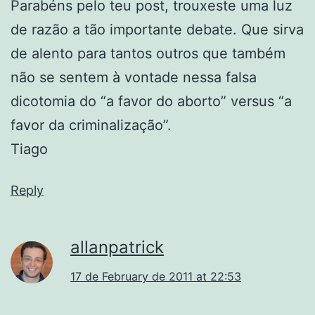
Parabéns pelo teu post, trouxeste uma luz
de razão a tão importante debate. Que sirva
de alento para tantos outros que também
não se sentem à vontade nessa falsa
dicotomia do “a favor do aborto” versus “a
favor da criminalização”.
Tiago
Reply
allanpatrick
17 de February de 2011 at 22:53