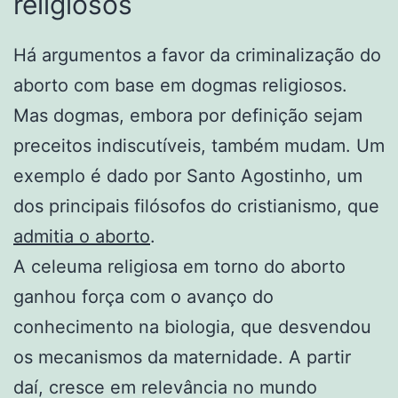
religiosos
Há argumentos a favor da criminalização do
aborto com base em dogmas religiosos.
Mas dogmas, embora por definição sejam
preceitos indiscutíveis, também mudam. Um
exemplo é dado por Santo Agostinho, um
dos principais filósofos do cristianismo, que
admitia o aborto
.
A celeuma religiosa em torno do aborto
ganhou força com o avanço do
conhecimento na biologia, que desvendou
os mecanismos da maternidade. A partir
daí, cresce em relevância no mundo