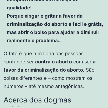
qualidade!
Porque xingar e gritar a favor da
criminalização
do aborto é fácil e grátis,
mas abrir o bolso para ajudar a diminuir
realmente o problema…
O fato é que a maioria das pessoas
confunde ser
contra o aborto
com ser
a
favor da criminalização do aborto
. São
coisas diferentes e – como mostram os
números – até mesmo antagônicas.
Acerca dos dogmas