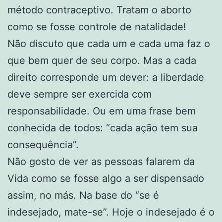
método contraceptivo. Tratam o aborto
como se fosse controle de natalidade!
Não discuto que cada um e cada uma faz o
que bem quer de seu corpo. Mas a cada
direito corresponde um dever: a liberdade
deve sempre ser exercida com
responsabilidade. Ou em uma frase bem
conhecida de todos: “cada ação tem sua
consequência”.
Não gosto de ver as pessoas falarem da
Vida como se fosse algo a ser dispensado
assim, no más. Na base do “se é
indesejado, mate-se”. Hoje o indesejado é o