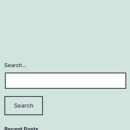
Search…
Recent Posts