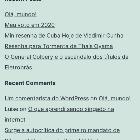
Olá, mundo!
Meu voto em 2020
Miniresenha de Cuba Hoje de Vladimir Cunha
Resenha para Tormenta de Thaís Oyama
O General Golbery e o escândalo dos títulos da
Eletrobrás
Recent Comments
Um comentarista do WordPress
on
Olá, mundo!
Luise
on
O que aprendi sendo xingado na
internet
Surge a autocrítica do primeiro mandato de