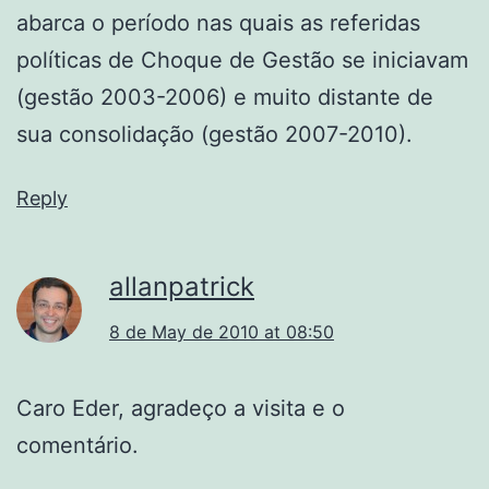
abarca o período nas quais as referidas
políticas de Choque de Gestão se iniciavam
(gestão 2003-2006) e muito distante de
sua consolidação (gestão 2007-2010).
Reply
allanpatrick
8 de May de 2010 at 08:50
Caro Eder, agradeço a visita e o
comentário.