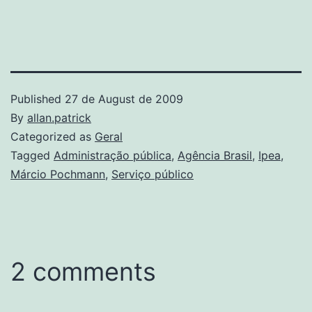
Published
27 de August de 2009
By
allan.patrick
Categorized as
Geral
Tagged
Administração pública
,
Agência Brasil
,
Ipea
,
Márcio Pochmann
,
Serviço público
2 comments