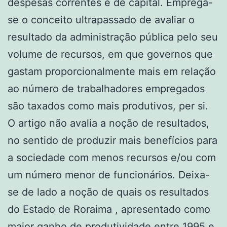
despesas correntes e de capital. Emprega-
se o conceito ultrapassado de avaliar o
resultado da administração pública pelo seu
volume de recursos, em que governos que
gastam proporcionalmente mais em relação
ao número de trabalhadores empregados
são taxados como mais produtivos, per si.
O artigo não avalia a noção de resultados,
no sentido de produzir mais benefícios para
a sociedade com menos recursos e/ou com
um número menor de funcionários. Deixa-
se de lado a noção de quais os resultados
do Estado de Roraima , apresentado como
maior ganho de produtividade entre 1995 e