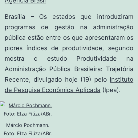
Agência Brasil
Brasília – Os estados que introduziram
programas de gestão na administração
pública estão entre os que apresentaram os
piores índices de produtividade, segundo
mostra o estudo Produtividade na
Administração Pública Brasileira: Trajetória
Recente, divulgado hoje (19) pelo
Instituto
de Pesquisa Econômica Aplicada
(Ipea).
Márcio Pochmann.
Foto: Elza Fiúza/ABr.