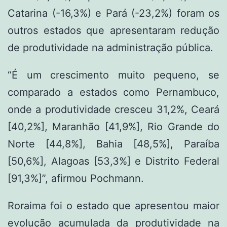
Catarina (-16,3%) e Pará (-23,2%) foram os
outros estados que apresentaram redução
de produtividade na administração pública.
“É um crescimento muito pequeno, se
comparado a estados como Pernambuco,
onde a produtividade cresceu 31,2%, Ceará
[40,2%], Maranhão [41,9%], Rio Grande do
Norte [44,8%], Bahia [48,5%], Paraíba
[50,6%], Alagoas [53,3%] e Distrito Federal
[91,3%]”, afirmou Pochmann.
Roraima foi o estado que apresentou maior
evolução acumulada da produtividade na