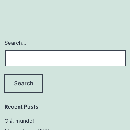
Search…
Recent Posts
Olá, mundo!