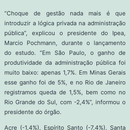
“Choque de gestão nada mais é que
introduzir a lógica privada na administração
pública”, explicou o presidente do Ipea,
Marcio Pochmann, durante o lançamento
do estudo. “Em São Paulo, o ganho de
produtividade da administração pública foi
muito baixo: apenas 1,7%. Em Minas Gerais
esse ganho foi de 5%, e no Rio de Janeiro
registramos queda de 1,5%, bem como no
Rio Grande do Sul, com -2,4%”, informou o
presidente do órgão.
Acre (-1,4%), Espírito Santo (-7,4%), Santa