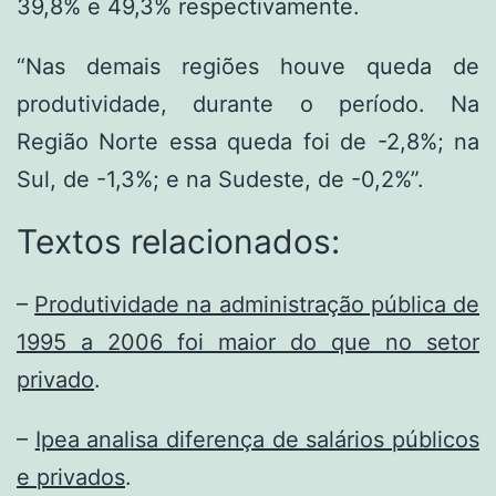
39,8% e 49,3% respectivamente.
“Nas demais regiões houve queda de
produtividade, durante o período. Na
Região Norte essa queda foi de -2,8%; na
Sul, de -1,3%; e na Sudeste, de -0,2%”.
Textos relacionados:
–
Produtividade na administração pública de
1995 a 2006 foi maior do que no setor
privado
.
–
Ipea analisa diferença de salários públicos
e privados
.