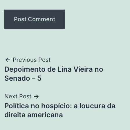
Post
Previous Post
Depoimento de Lina Vieira no
navigation
Senado – 5
Next Post
Política no hospício: a loucura da
direita americana