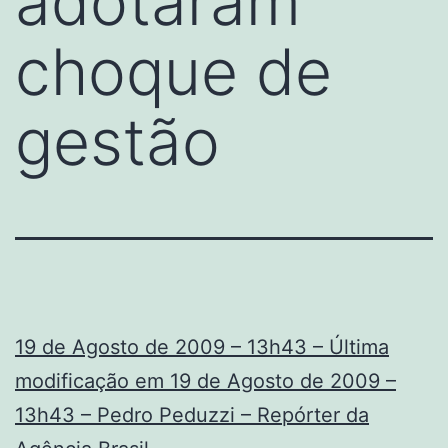
adotaram
choque de
gestão
19 de Agosto de 2009 – 13h43 – Última
modificação em 19 de Agosto de 2009 –
13h43 – Pedro Peduzzi – Repórter da