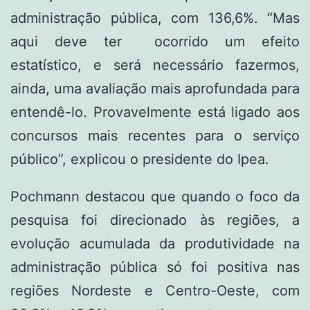
administração pública, com 136,6%. “Mas
aqui deve ter ocorrido um efeito
estatístico, e será necessário fazermos,
ainda, uma avaliação mais aprofundada para
entendê-lo. Provavelmente está ligado aos
concursos mais recentes para o serviço
público”, explicou o presidente do Ipea.
Pochmann destacou que quando o foco da
pesquisa foi direcionado às regiões, a
evolução acumulada da produtividade na
administração pública só foi positiva nas
regiões Nordeste e Centro-Oeste, com