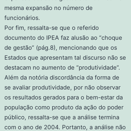
mesma expansão no número de
funcionários.
Por fim, ressalta-se que o referido
documento do IPEA faz alusão ao “choque
de gestão” (pág.8), mencionando que os
Estados que apresentam tal discurso não se
destacam no aumento de “produtividade”.
Além da notória discordância da forma de
se avaliar produtividade, por não observar
os resultados gerados para o bem-estar da
população como produto da ação do poder
público, ressalta-se que a análise termina
com o ano de 2004. Portanto, a análise não