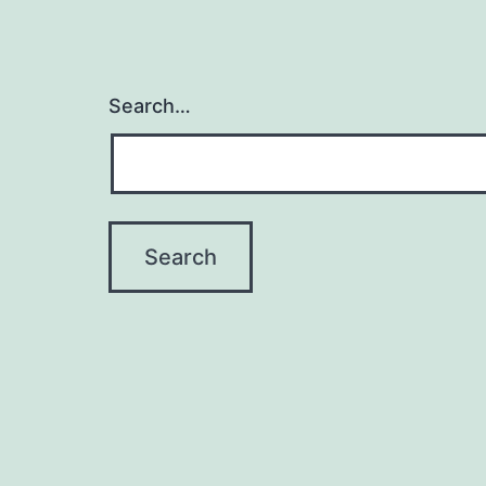
Search…