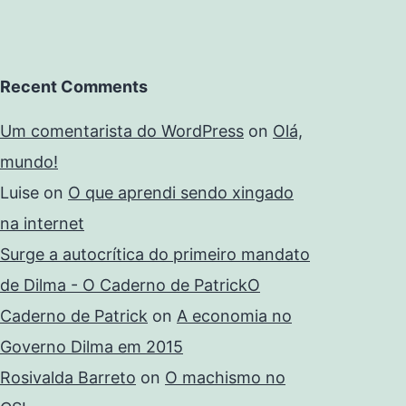
Recent Comments
Um comentarista do WordPress
on
Olá,
mundo!
Luise
on
O que aprendi sendo xingado
na internet
Surge a autocrítica do primeiro mandato
de Dilma - O Caderno de PatrickO
Caderno de Patrick
on
A economia no
Governo Dilma em 2015
Rosivalda Barreto
on
O machismo no