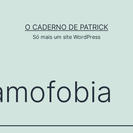
O CADERNO DE PATRICK
Só mais um site WordPress
lamofobia