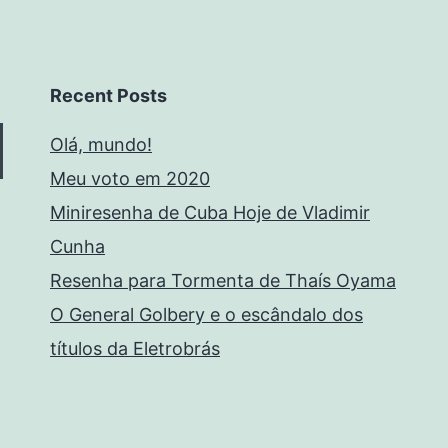
Recent Posts
Olá, mundo!
Meu voto em 2020
Miniresenha de Cuba Hoje de Vladimir
Cunha
Resenha para Tormenta de Thaís Oyama
O General Golbery e o escândalo dos
títulos da Eletrobrás