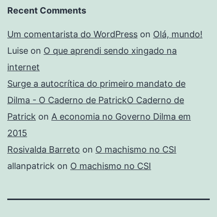
Recent Comments
Um comentarista do WordPress
on
Olá, mundo!
Luise
on
O que aprendi sendo xingado na
internet
Surge a autocrítica do primeiro mandato de
Dilma - O Caderno de PatrickO Caderno de
Patrick
on
A economia no Governo Dilma em
2015
Rosivalda Barreto
on
O machismo no CSI
allanpatrick
on
O machismo no CSI