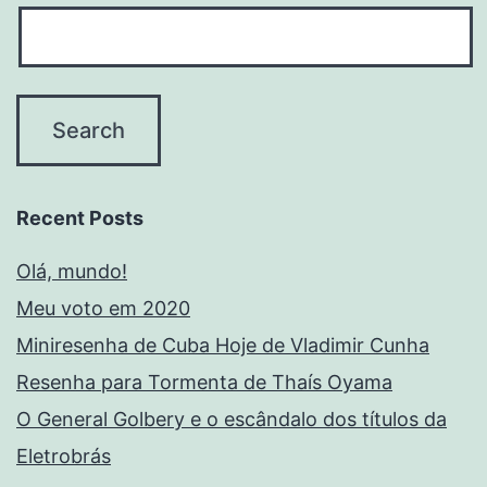
Recent Posts
Olá, mundo!
Meu voto em 2020
Miniresenha de Cuba Hoje de Vladimir Cunha
Resenha para Tormenta de Thaís Oyama
O General Golbery e o escândalo dos títulos da
Eletrobrás