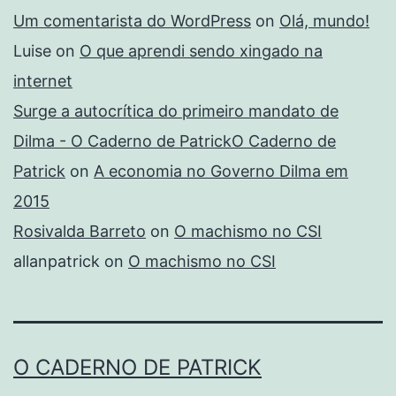
Um comentarista do WordPress
on
Olá, mundo!
Luise
on
O que aprendi sendo xingado na
internet
Surge a autocrítica do primeiro mandato de
Dilma - O Caderno de PatrickO Caderno de
Patrick
on
A economia no Governo Dilma em
2015
Rosivalda Barreto
on
O machismo no CSI
allanpatrick
on
O machismo no CSI
O CADERNO DE PATRICK