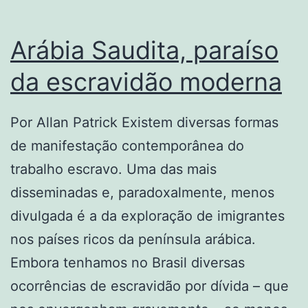
Arábia Saudita, paraíso
da escravidão moderna
Por Allan Patrick Existem diversas formas
de manifestação contemporânea do
trabalho escravo. Uma das mais
disseminadas e, paradoxalmente, menos
divulgada é a da exploração de imigrantes
nos países ricos da península arábica.
Embora tenhamos no Brasil diversas
ocorrências de escravidão por dívida – que