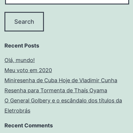
Recent Posts
Olá, mundo!
Meu voto em 2020
Miniresenha de Cuba Hoje de Vladimir Cunha
Resenha para Tormenta de Thaís Oyama
O General Golbery e o escândalo dos títulos da
Eletrobrás
Recent Comments