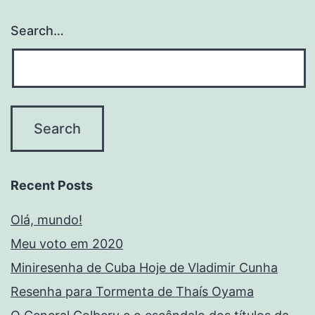
Search…
Recent Posts
Olá, mundo!
Meu voto em 2020
Miniresenha de Cuba Hoje de Vladimir Cunha
Resenha para Tormenta de Thaís Oyama