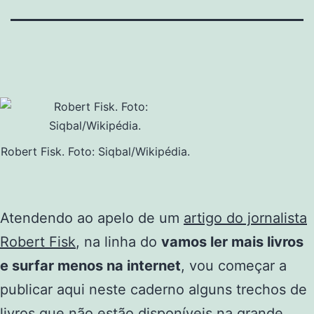
Robert Fisk. Foto: Siqbal/Wikipédia.
Atendendo ao apelo de um
artigo do jornalista
Robert Fisk
, na linha do
vamos ler mais livros
e surfar menos na internet
, vou começar a
publicar aqui neste caderno alguns trechos de
livros que não estão disponíveis na grande