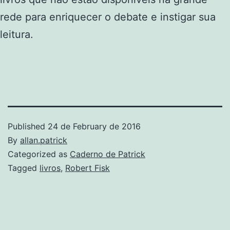
rede para enriquecer o debate e instigar sua
leitura.
Published
24 de February de 2016
By
allan.patrick
Categorized as
Caderno de Patrick
Tagged
livros
,
Robert Fisk