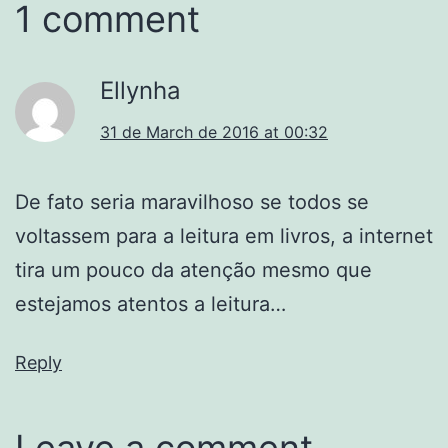
1 comment
Ellynha
31 de March de 2016 at 00:32
De fato seria maravilhoso se todos se
voltassem para a leitura em livros, a internet
tira um pouco da atenção mesmo que
estejamos atentos a leitura…
Reply