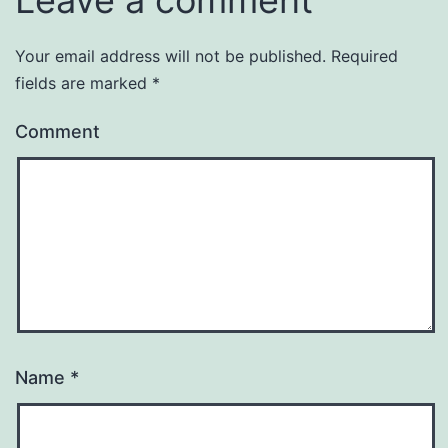
Leave a comment
Your email address will not be published.
Required
fields are marked
*
Comment
Name
*