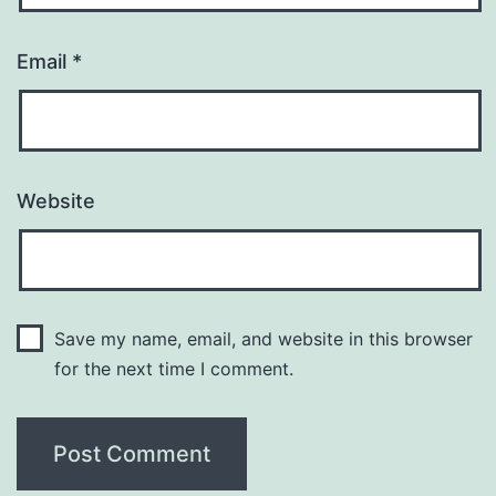
Email
*
Website
Save my name, email, and website in this browser
for the next time I comment.