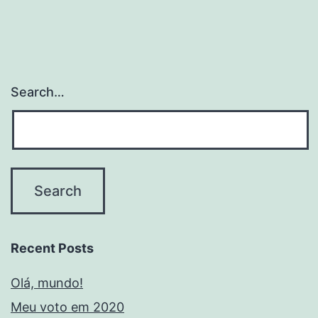
Search…
Recent Posts
Olá, mundo!
Meu voto em 2020