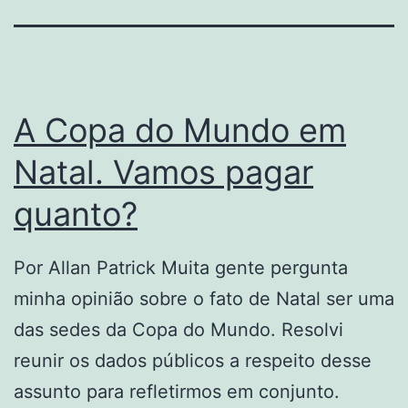
A Copa do Mundo em
Natal. Vamos pagar
quanto?
Por Allan Patrick Muita gente pergunta
minha opinião sobre o fato de Natal ser uma
das sedes da Copa do Mundo. Resolvi
reunir os dados públicos a respeito desse
assunto para refletirmos em conjunto.