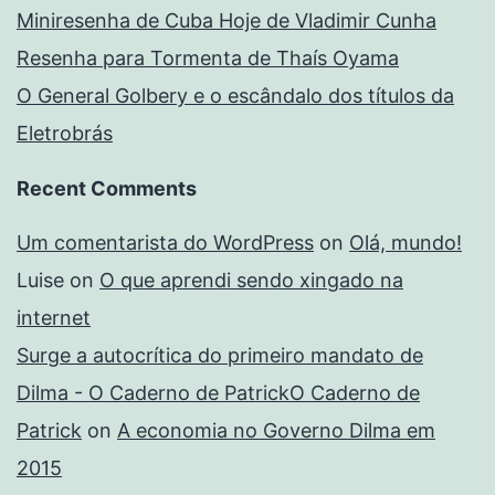
Miniresenha de Cuba Hoje de Vladimir Cunha
Resenha para Tormenta de Thaís Oyama
O General Golbery e o escândalo dos títulos da
Eletrobrás
Recent Comments
Um comentarista do WordPress
on
Olá, mundo!
Luise
on
O que aprendi sendo xingado na
internet
Surge a autocrítica do primeiro mandato de
Dilma - O Caderno de PatrickO Caderno de
Patrick
on
A economia no Governo Dilma em
2015