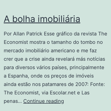
A bolha imobiliária
Por Allan Patrick Esse gráfico da revista The
Economist mostra o tamanho do tombo no
mercado imobiliário americano e me faz
crer que a crise ainda revelará más notícias
para diversos vários países, principalmente
a Espanha, onde os preços de imóveis
ainda estão nos patamares de 2007: Fonte:
The Economist, via Escolar.net e Las
A
penas…
Continue reading
bolha